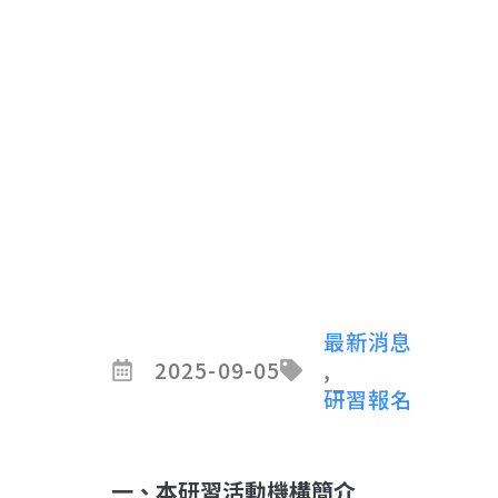
最新消息
2025-09-05
,
研習報名
一、本研習活動機構簡介