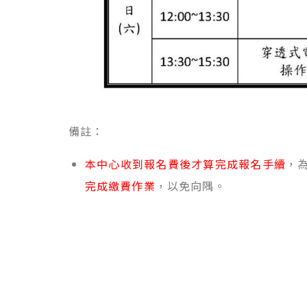
備註：
本中心收到報名費後才算完成報名手續
，
完成繳費作業
，以免向隅。
基本資料請務必填寫完整，相關通知亦將以e-
報名請點擊下