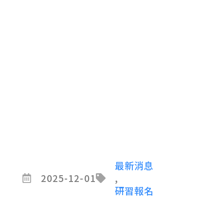
最新消息
2025-12-01
,
研習報名