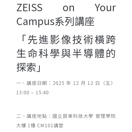
ZEISS on Your
Campus系列講座
「先進影像技術橫跨
生命科學與半導體的
探索」
一、講座日期：2025 年 12 月 12 日（五）
13:00 – 15:40
​二、講座地點：國立屏東科技大學 管理學院
大樓 1樓 CM101講堂